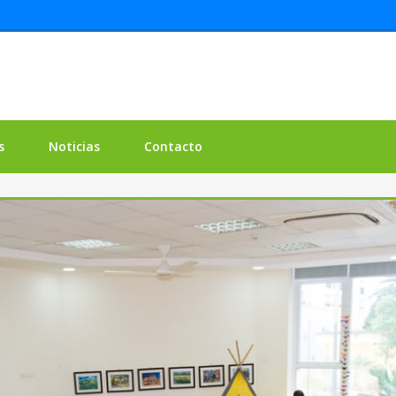
s
Noticias
Contacto