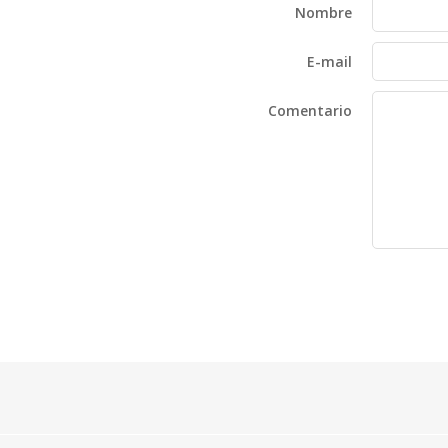
Nombre
E-mail
Comentario