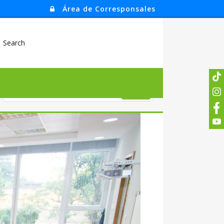
Área de Corresponsales
Search