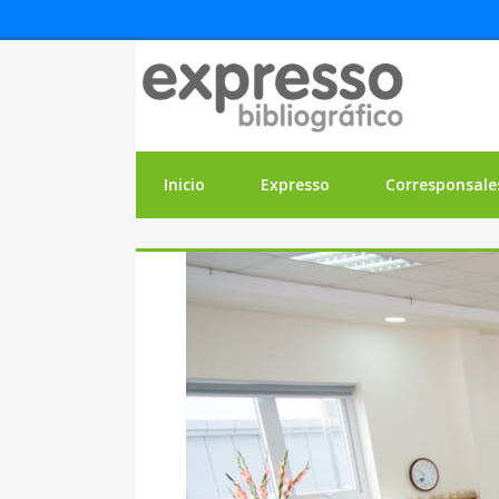
Inicio
Expresso
Corresponsale