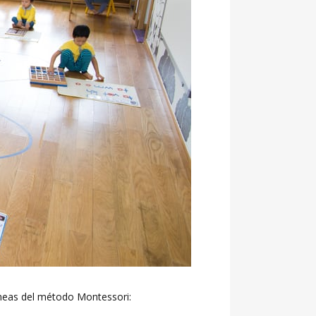
óneas del método Montessori: