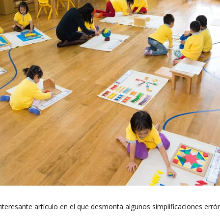
nteresante artículo en el que desmonta algunos simplificaciones err