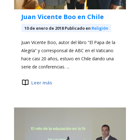
Juan Vicente Boo en Chile
10 de enero de 2018
Publicado en
Religión
Juan Vicente Boo, autor del libro “El Papa de la
Alegría” y corresponsal de ABC en el Vaticano
hace casi 20 años, estuvo en Chile dando una
serie de conferencias. ...
Leer más