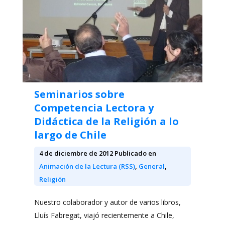
Seminarios sobre
Competencia Lectora y
Didáctica de la Religión a lo
largo de Chile
4 de diciembre de 2012
Publicado en
Animación de la Lectura (RSS)
,
General
,
Religión
Nuestro colaborador y autor de varios libros,
Lluís Fabregat, viajó recientemente a Chile,