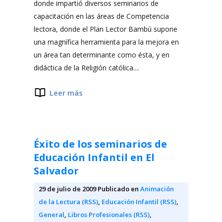
donde impartió diversos seminarios de
capacitación en las áreas de Competencia
lectora, donde el Plan Lector Bambú supone
una magnífica herramienta para la mejora en
un área tan determinante como ésta, y en
didáctica de la Religión católica....
Leer más
Éxito de los seminarios de
Educación Infantil en El
Salvador
29 de julio de 2009
Publicado en
Animación
de la Lectura (RSS)
,
Educación Infantil (RSS)
,
General
,
Libros Profesionales (RSS)
,