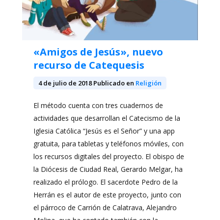
«Amigos de Jesús», nuevo
recurso de Catequesis
4 de julio de 2018
Publicado en
Religión
El método cuenta con tres cuadernos de
actividades que desarrollan el Catecismo de la
Iglesia Católica “Jesús es el Señor” y una app
gratuita, para tabletas y teléfonos móviles, con
los recursos digitales del proyecto. El obispo de
la Diócesis de Ciudad Real, Gerardo Melgar, ha
realizado el prólogo. El sacerdote Pedro de la
Herrán es el autor de este proyecto, junto con
el párroco de Carrión de Calatrava, Alejandro