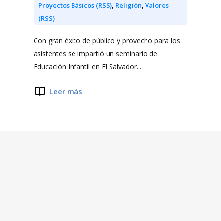
Proyectos Básicos (RSS)
,
Religión
,
Valores
(RSS)
Con gran éxito de público y provecho para los
asistentes se impartió un seminario de
Educación Infantil en El Salvador...
Leer más